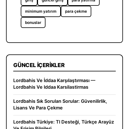
giriş
güncel giriş
para yatırma
minimum yatırım
para çekme
bonuslar
GÜNCEL İÇERIKLER
Lordbahis Ve İddaa Karşılaştırması —
Lordbahis Ve Iddaa Karsilastirmas
Lordbahis Sık Sorulan Sorular: Güvenilirlik,
Lisans Ve Para Çekme
Lordbahis Türkiye: Tl Desteği, Türkçe Arayüz
Ve Erişim Bilgileri