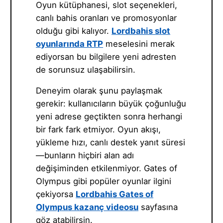
Oyun kütüphanesi, slot seçenekleri,
canlı bahis oranları ve promosyonlar
olduğu gibi kalıyor.
Lordbahis slot
oyunlarında RTP
meselesini merak
ediyorsan bu bilgilere yeni adresten
de sorunsuz ulaşabilirsin.
Deneyim olarak şunu paylaşmak
gerekir: kullanıcıların büyük çoğunluğu
yeni adrese geçtikten sonra herhangi
bir fark fark etmiyor. Oyun akışı,
yükleme hızı, canlı destek yanıt süresi
—bunların hiçbiri alan adı
değişiminden etkilenmiyor. Gates of
Olympus gibi popüler oyunlar ilgini
çekiyorsa
Lordbahis Gates of
Olympus kazanç videosu
sayfasına
göz atabilirsin.