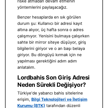
riske atmadan devam etmenin
yöntemlerini paylaşacağız.
Benzer hesaplarda en sık görülen
durum şu: Kullanıcı bir adresi kayıt
altına alıyor, üç hafta sonra o adres
çalışmıyor. Yenisini bulmaya çalışırken
sahte bir mirror siteye düşüyor, giriş
bilgilerini giriyor ve o an başı belaya
giriyor. Bu döngüyü kırmak için ne
yapılması gerektiğini adım adım
anlatalım.
Lordbahis Son Giriş Adresi
Neden Sürekli Değişiyor?
Türkiye'de yabancı bahis sitelerine
erişim,
Bilgi Teknolojileri ve İletişim
Kurumu (BTK)
tarafından düzenli