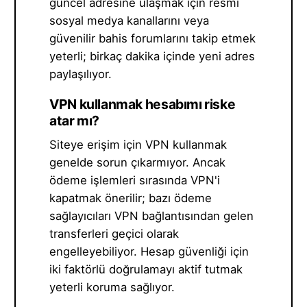
güncel adresine ulaşmak için resmi
sosyal medya kanallarını veya
güvenilir bahis forumlarını takip etmek
yeterli; birkaç dakika içinde yeni adres
paylaşılıyor.
VPN kullanmak hesabımı riske
atar mı?
Siteye erişim için VPN kullanmak
genelde sorun çıkarmıyor. Ancak
ödeme işlemleri sırasında VPN'i
kapatmak önerilir; bazı ödeme
sağlayıcıları VPN bağlantısından gelen
transferleri geçici olarak
engelleyebiliyor. Hesap güvenliği için
iki faktörlü doğrulamayı aktif tutmak
yeterli koruma sağlıyor.