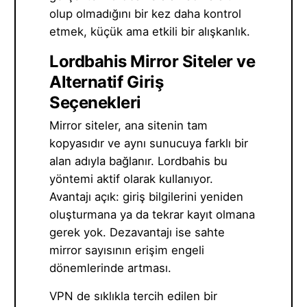
olup olmadığını bir kez daha kontrol
etmek, küçük ama etkili bir alışkanlık.
Lordbahis Mirror Siteler ve
Alternatif Giriş
Seçenekleri
Mirror siteler, ana sitenin tam
kopyasıdır ve aynı sunucuya farklı bir
alan adıyla bağlanır. Lordbahis bu
yöntemi aktif olarak kullanıyor.
Avantajı açık: giriş bilgilerini yeniden
oluşturmana ya da tekrar kayıt olmana
gerek yok. Dezavantajı ise sahte
mirror sayısının erişim engeli
dönemlerinde artması.
VPN de sıklıkla tercih edilen bir