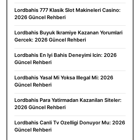
Lordbahis 777 Klasik Slot Makineleri Casino:
2026 Güncel Rehberi
Lordbahis Buyuk Ikramiye Kazanan Yorumlari
Gercek: 2026 Güncel Rehberi
Lordbahis En Iyi Bahis Deneyimi Icin: 2026
Güncel Rehberi
Lordbahis Yasal Mi Yoksa Illegal Mi: 2026
Güncel Rehberi
Lordbahis Para Yatirmadan Kazanilan Siteler:
2026 Güncel Rehberi
Lordbahis Canli Tv Ozelligi Donuyor Mu: 2026
Güncel Rehberi