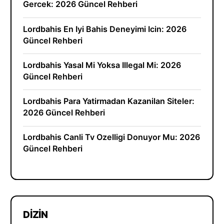
Gercek: 2026 Güncel Rehberi
Lordbahis En Iyi Bahis Deneyimi Icin: 2026
Güncel Rehberi
Lordbahis Yasal Mi Yoksa Illegal Mi: 2026
Güncel Rehberi
Lordbahis Para Yatirmadan Kazanilan Siteler:
2026 Güncel Rehberi
Lordbahis Canli Tv Ozelligi Donuyor Mu: 2026
Güncel Rehberi
DIZIN