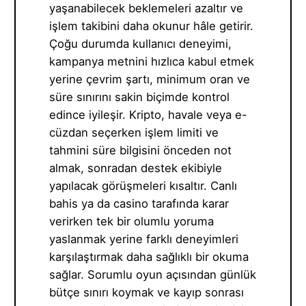
yaşanabilecek beklemeleri azaltır ve
işlem takibini daha okunur hâle getirir.
Çoğu durumda kullanıcı deneyimi,
kampanya metnini hızlıca kabul etmek
yerine çevrim şartı, minimum oran ve
süre sınırını sakin biçimde kontrol
edince iyileşir. Kripto, havale veya e-
cüzdan seçerken işlem limiti ve
tahmini süre bilgisini önceden not
almak, sonradan destek ekibiyle
yapılacak görüşmeleri kısaltır. Canlı
bahis ya da casino tarafında karar
verirken tek bir olumlu yoruma
yaslanmak yerine farklı deneyimleri
karşılaştırmak daha sağlıklı bir okuma
sağlar. Sorumlu oyun açısından günlük
bütçe sınırı koymak ve kayıp sonrası