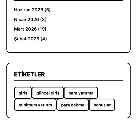
Haziran 2026 (5)
Nisan 2026 (3)
Mart 2026 (19)
Şubat 2026 (4)
ETIKETLER
giriş
güncel giriş
para yatırma
minimum yatırım
para çekme
bonuslar