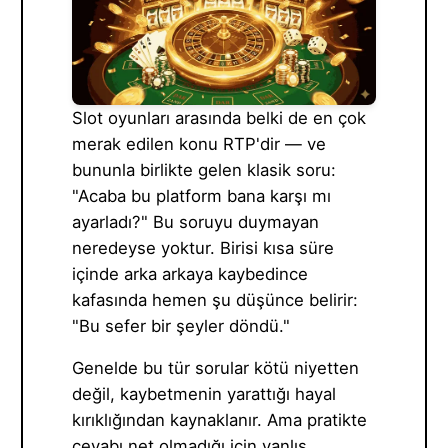
Slot oyunları arasında belki de en çok
merak edilen konu RTP'dir — ve
bununla birlikte gelen klasik soru:
"Acaba bu platform bana karşı mı
ayarladı?" Bu soruyu duymayan
neredeyse yoktur. Birisi kısa süre
içinde arka arkaya kaybedince
kafasında hemen şu düşünce belirir:
"Bu sefer bir şeyler döndü."
Genelde bu tür sorular kötü niyetten
değil, kaybetmenin yarattığı hayal
kırıklığından kaynaklanır. Ama pratikte
cevabı net olmadığı için yanlış